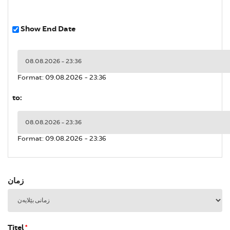
Show End Date
ڕێکەوت
Format: 09.08.2026 - 23:36
to:
ڕێکەوت
Format: 09.08.2026 - 23:36
زمان
Titel
*