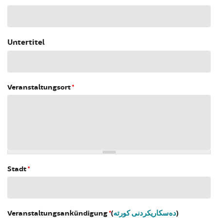
Untertitel
Veranstaltungsort
*
Stadt
*
Veranstaltungsankündigung
*
(
دەسکاریکردنی کورتە
)