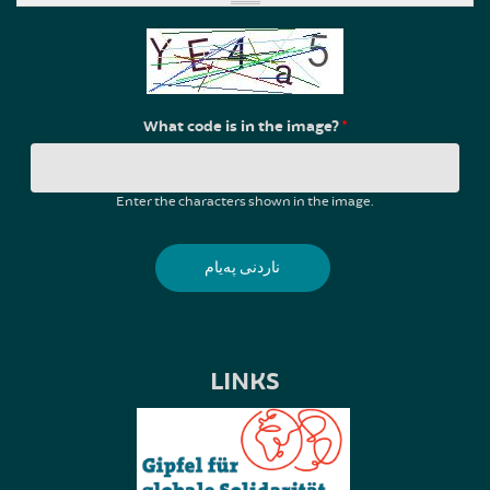
What code is in the image?
*
Enter the characters shown in the image.
LINKS