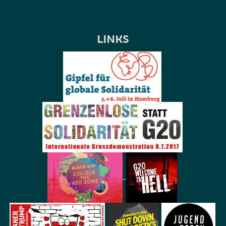
LINKS