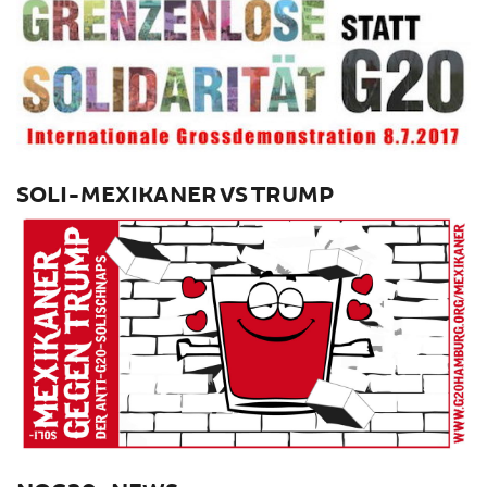
SOLI-MEXIKANER VS TRUMP