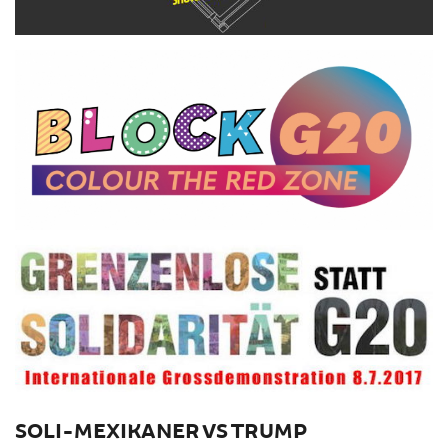
SOLI-MEXIKANER VS TRUMP