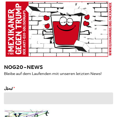
NOG20-NEWS
Bleibe auf dem Laufenden mit unseren letzten News!
ئیمێل
*