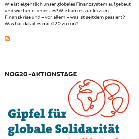
Wie ist eigentlich unser globales Finanzsystem aufgebaut
und wie funktioniert es? Wie kam es zur letzten
Finanzkrise und – vor allem – was ist seitdem passiert?
Was hat das alles mit G20 zu tun?
NOG20-AKTIONSTAGE