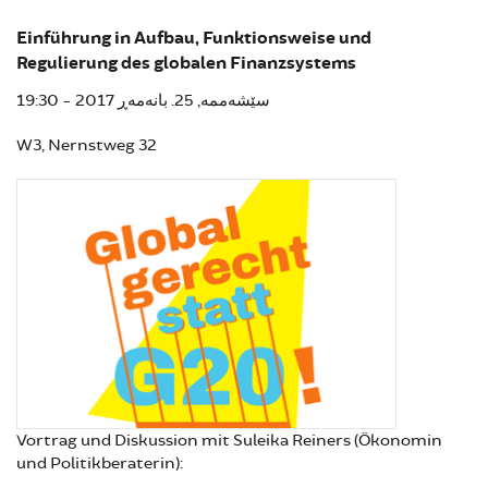
Einführung in Aufbau, Funktionsweise und
Regulierung des globalen Finanzsystems
سێشەممە, 25. بانەمەڕ 2017 - 19:30
W3, Nernstweg 32
Vortrag und Diskussion mit Suleika Reiners (Ökonomin
und Politikberaterin):