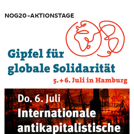
NOG20-AKTIONSTAGE