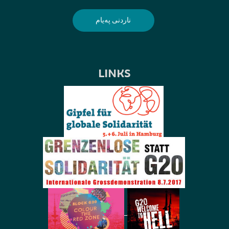
LINKS