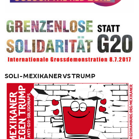
SOLI-MEXIKANER VS TRUMP