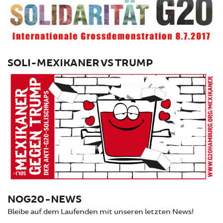
SOLI-MEXIKANER VS TRUMP
NOG20-NEWS
Bleibe auf dem Laufenden mit unseren letzten News!