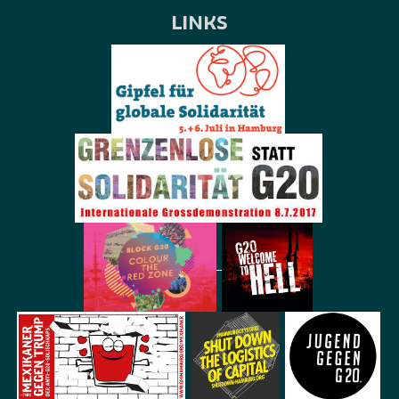
LINKS