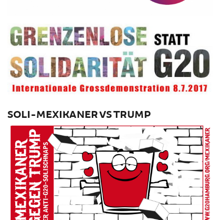
SOLI-MEXIKANER VS TRUMP