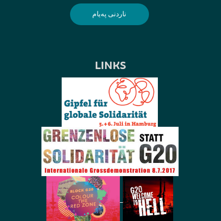
LINKS