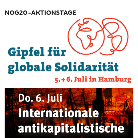
NOG20-AKTIONSTAGE