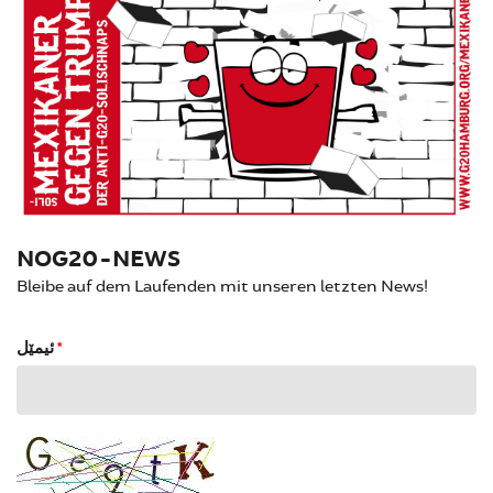
NOG20-NEWS
Bleibe auf dem Laufenden mit unseren letzten News!
ئیمێل
*