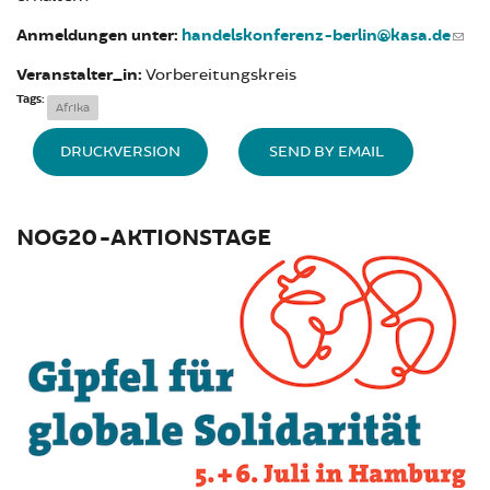
Anmeldungen unter:
handelskonferenz-berlin@kasa.de
Veranstalter_in:
Vorbereitungskreis
Tags:
Afrika
DRUCKVERSION
SEND BY EMAIL
NOG20-AKTIONSTAGE