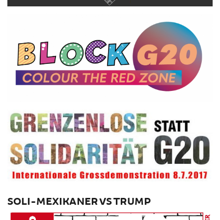
SOLI-MEXIKANER VS TRUMP