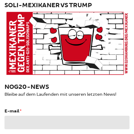
SOLI-MEXIKANER VS TRUMP
NOG20-NEWS
Bleibe auf dem Laufenden mit unseren letzten News!
E-mail
*