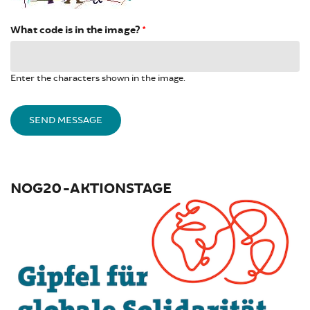
What code is in the image?
*
Enter the characters shown in the image.
NOG20-AKTIONSTAGE