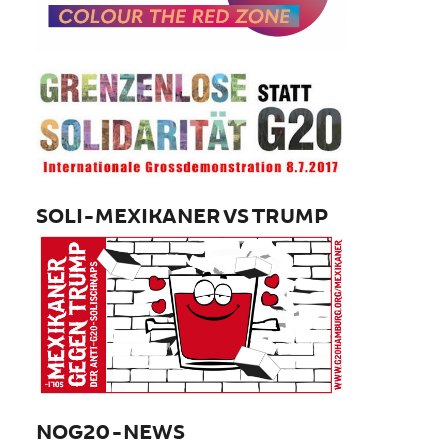
SOLI-MEXIKANER VS TRUMP
NOG20-NEWS