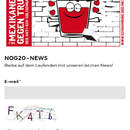
NOG20-NEWS
Bleibe auf dem Laufenden mit unseren letzten News!
E-mail
*