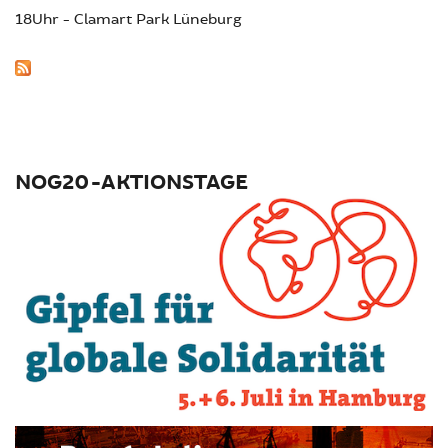
18Uhr - Clamart Park Lüneburg
NOG20-AKTIONSTAGE