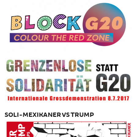
SOLI-MEXIKANER VS TRUMP