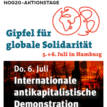
NOG20-AKTIONSTAGE