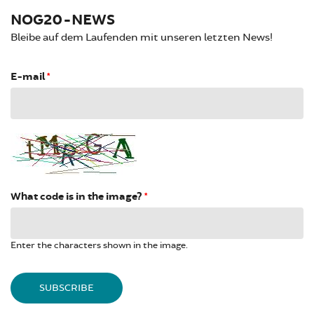
NOG20-NEWS
Bleibe auf dem Laufenden mit unseren letzten News!
E-mail
*
What code is in the image?
*
Enter the characters shown in the image.