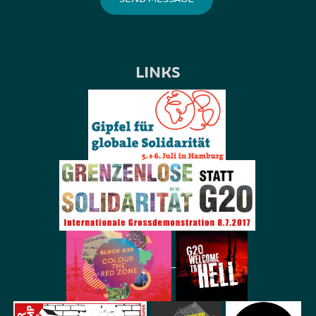
LINKS