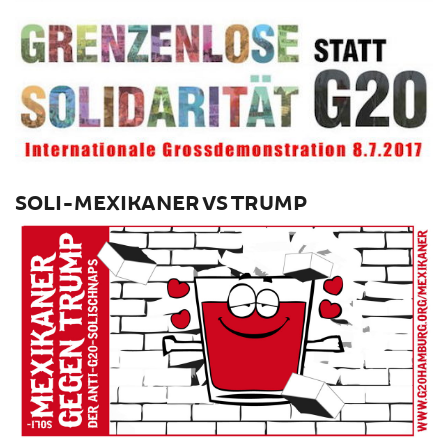
SOLI-MEXIKANER VS TRUMP