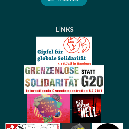
LINKS