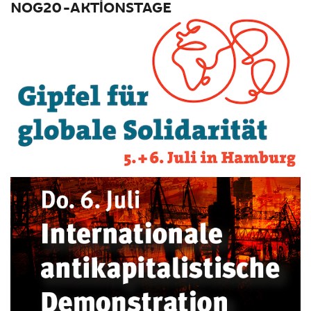
NOG20-AKTIONSTAGE