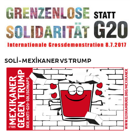
SOLI-MEXIKANER VS TRUMP