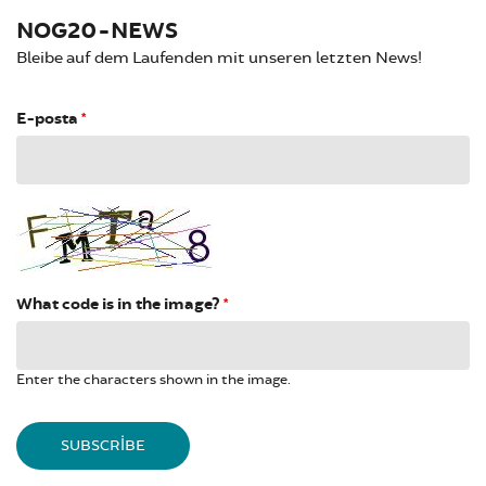
NOG20-NEWS
Bleibe auf dem Laufenden mit unseren letzten News!
E-posta
*
What code is in the image?
*
Enter the characters shown in the image.