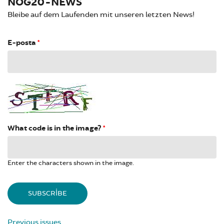
NOG20-NEWS
Bleibe auf dem Laufenden mit unseren letzten News!
E-posta
*
What code is in the image?
*
Enter the characters shown in the image.
Previous issues