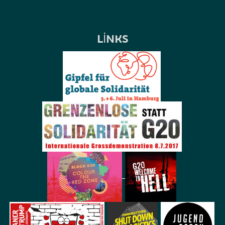
LINKS