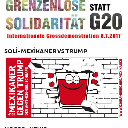
SOLI-MEXIKANER VS TRUMP