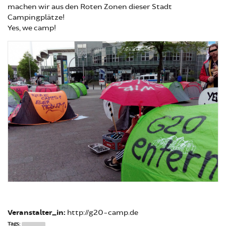
machen wir aus den Roten Zonen dieser Stadt
Campingplätze!
Yes, we camp!
Veranstalter_in:
http://g20-camp.de
Tags: