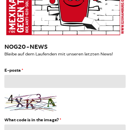
NOG20-NEWS
Bleibe auf dem Laufenden mit unseren letzten News!
E-posta
*
What code is in the image?
*