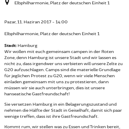
Elbphilharmonie, Platz der deutschen Einheit 1
Pazar, 11. Haziran 2017 - 14:00
Elbphilharmonie, Platz der deutschen Einheit 1
Stadt:
Hamburg
Wir wollen mit euch gemeinsam campen in der Roten
Zone, denn Hamburg ist unsere Stadt und wir lassen es
nicht zu, dass irgendwer uns verbieten will unsere Zelte zu
G20 aufzuschlagen. Camps sind die materielle Grundlage
für jeglichen Protest zu G20, wenn wir viele Menschen
einladen gemeinsam mit uns zu protestieren, dann
müssen wir sie auch unterbringen, dies ist unsere
hanseatische Gastfreundschaft!
Sie versetzen Hamburg in ein Belagerungszustand und
nehmen die Hälfte der Stadt in Geiselhaft, damit sich paar
wenige treffen, dass ist ihre Gastfreundschaft.
Kommt rum, wir stellen was zu Essen und Trinken bereit,