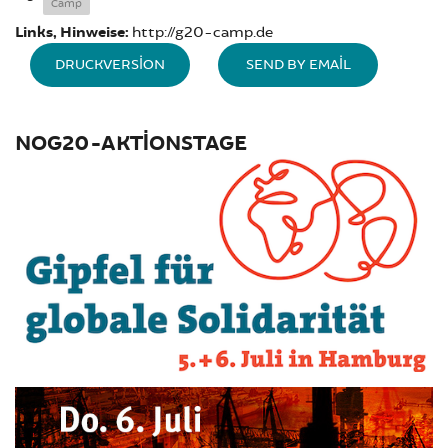
Camp
Links, Hinweise:
http://g20-camp.de
DRUCKVERSION
SEND BY EMAIL
NOG20-AKTIONSTAGE