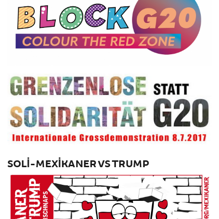
SOLI-MEXIKANER VS TRUMP