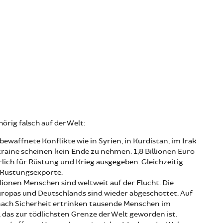
hörig falsch auf der Welt:
bewaffnete Konflikte wie in Syrien, in Kurdistan, im Irak
raine scheinen kein Ende zu nehmen. 1,8 Billionen Euro
lich für Rüstung und Krieg ausgegeben. Gleichzeitig
e Rüstungsexporte.
lionen Menschen sind weltweit auf der Flucht. Die
ropas und Deutschlands sind wieder abgeschottet. Auf
nach Sicherheit ertrinken tausende Menschen im
 das zur tödlichsten Grenze der Welt geworden ist.