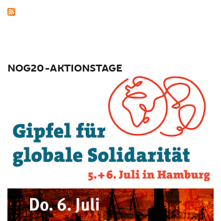
NOG20-AKTIONSTAGE