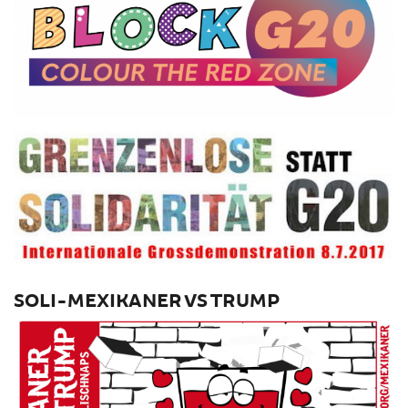
SOLI-MEXIKANER VS TRUMP