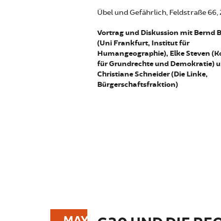
Übel und Gefährlich, Feldstraße 6
Vortrag und Diskussion mit Bernd B
(Uni Frankfurt, Institut für
Humangeographie), Elke Steven (K
für Grundrechte und Demokratie) 
Christiane Schneider (Die Linke,
Bürgerschaftsfraktion)
MAY