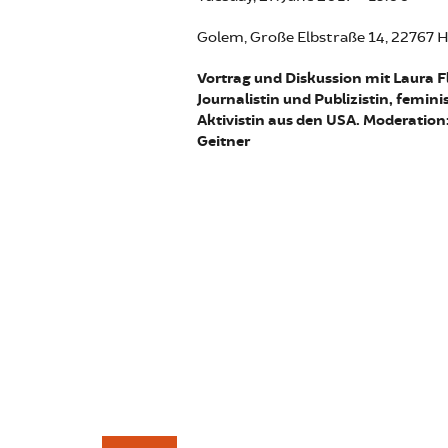
Golem, Große Elbstraße 14, 22767
Vortrag und Diskussion mit Laura F
Journalistin und Publizistin, femini
Aktivistin aus den USA. Moderation
Geitner