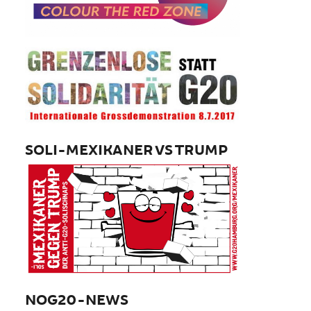
SOLI-MEXIKANER VS TRUMP
NOG20-NEWS