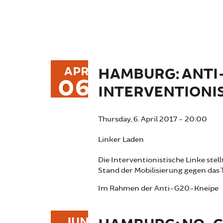
APR
HAMBURG: ANTI
06
INTERVENTIONIS
Thursday, 6. April 2017 - 20:00
Linker Laden
Die Interventionistische Linke stel
Stand der Mobilisierung gegen das T
Im Rahmen der Anti-G20-Kneipe
JUN