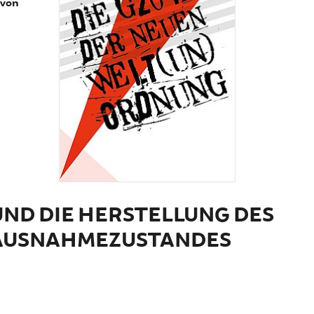
 von
ND DIE HERSTELLUNG DES
 AUSNAHMEZUSTANDES