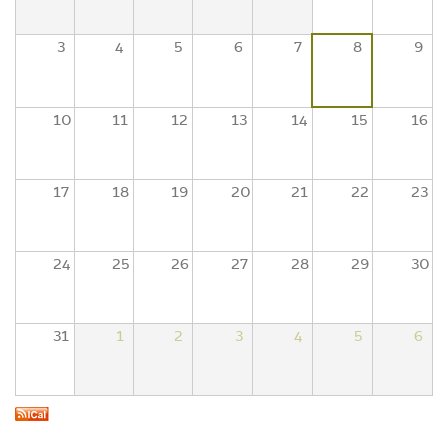
3
4
5
6
7
8
9
10
11
12
13
14
15
16
17
18
19
20
21
22
23
24
25
26
27
28
29
30
31
1
2
3
4
5
6