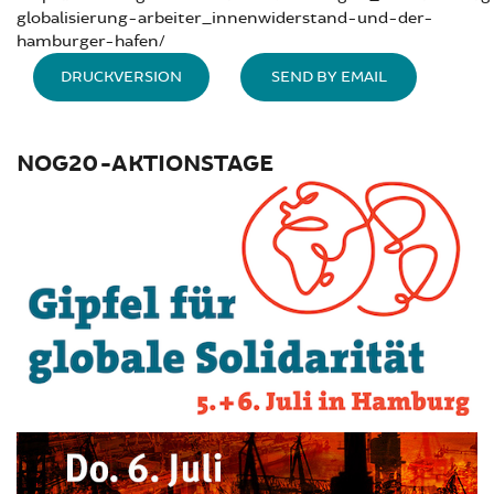
globalisierung-arbeiter_innenwiderstand-und-der-
hamburger-hafen/
DRUCKVERSION
SEND BY EMAIL
NOG20-AKTIONSTAGE