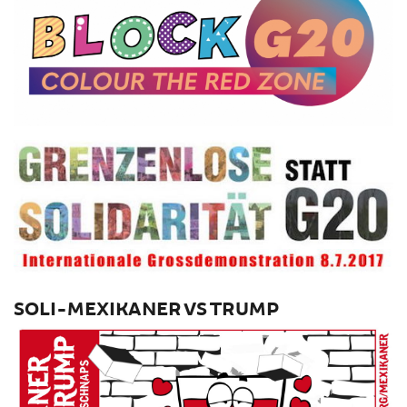
SOLI-MEXIKANER VS TRUMP