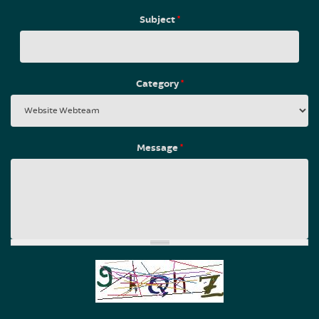
Subject
*
Category
*
Message
*