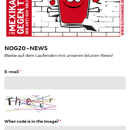
NOG20-NEWS
Bleibe auf dem Laufenden mit unseren letzten News!
E-mail
*
What code is in the image?
*