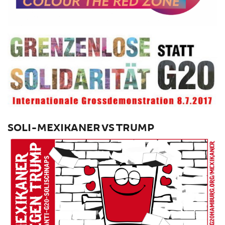
SOLI-MEXIKANER VS TRUMP