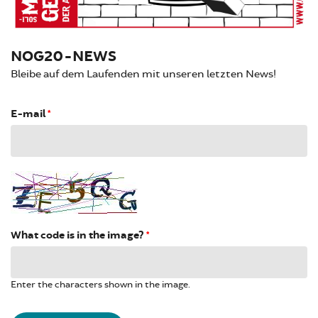
NOG20-NEWS
Bleibe auf dem Laufenden mit unseren letzten News!
E-mail
*
What code is in the image?
*
Enter the characters shown in the image.