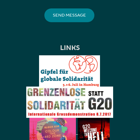
LINKS