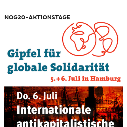
NOG20-AKTIONSTAGE