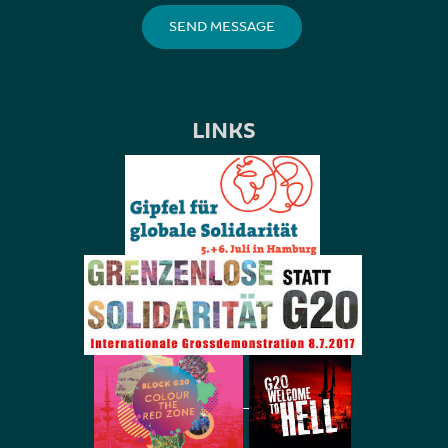
LINKS