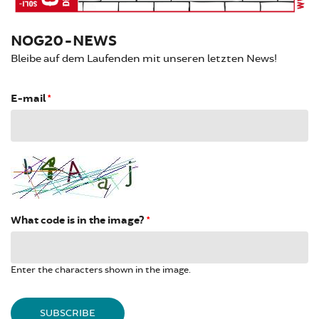
NOG20-NEWS
Bleibe auf dem Laufenden mit unseren letzten News!
E-mail
*
What code is in the image?
*
Enter the characters shown in the image.