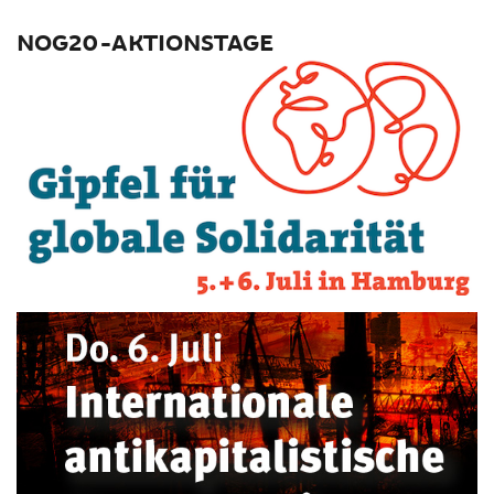
NOG20-AKTIONSTAGE