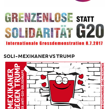
SOLI-MEXIKANER VS TRUMP