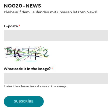
NOG20-NEWS
Bleibe auf dem Laufenden mit unseren letzten News!
E-posta
*
What code is in the image?
*
Enter the characters shown in the image.