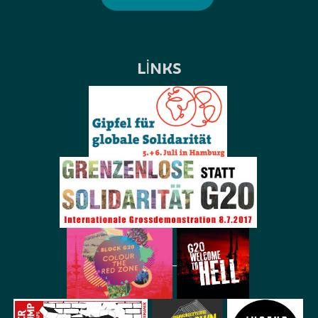
LINKS