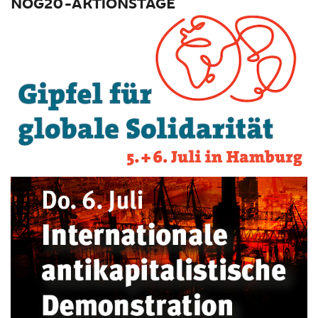
NOG20-AKTIONSTAGE