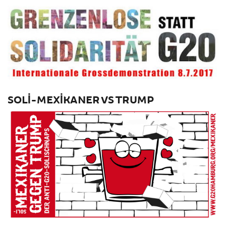
SOLI-MEXIKANER VS TRUMP