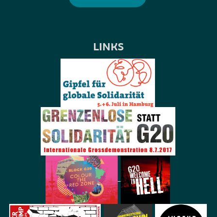
LINKS