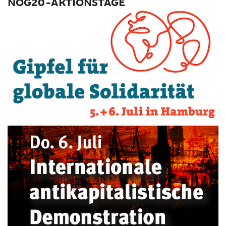
NOG20-AKTIONSTAGE