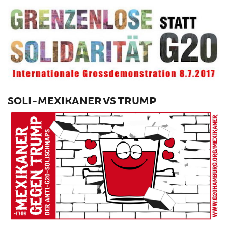
SOLI-MEXIKANER VS TRUMP