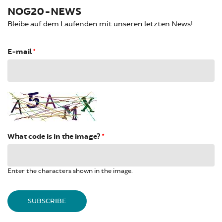
NOG20-NEWS
Bleibe auf dem Laufenden mit unseren letzten News!
E-mail
*
What code is in the image?
*
Enter the characters shown in the image.