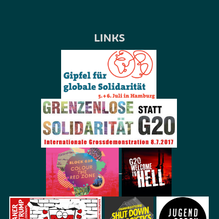
LINKS