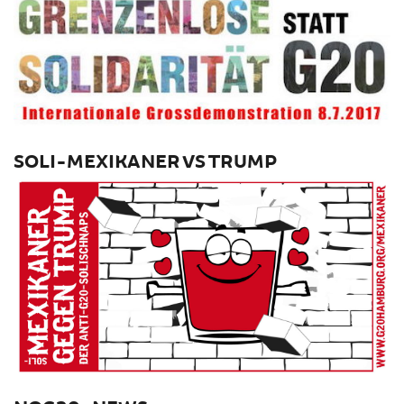
SOLI-MEXIKANER VS TRUMP