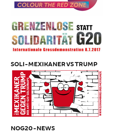
SOLI-MEXIKANER VS TRUMP
NOG20-NEWS