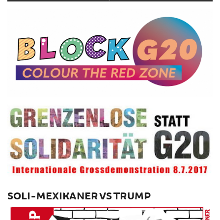
SOLI-MEXIKANER VS TRUMP