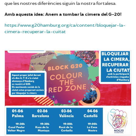
que les nostres diferències siguin la nostra fortalesa.
Amb aquesta idea: Anem a tombar la cimera del G-20!
https://www.g20hamburg.org/ca/content/bloquejar-la-
cimera-recuperar-la-cuitat