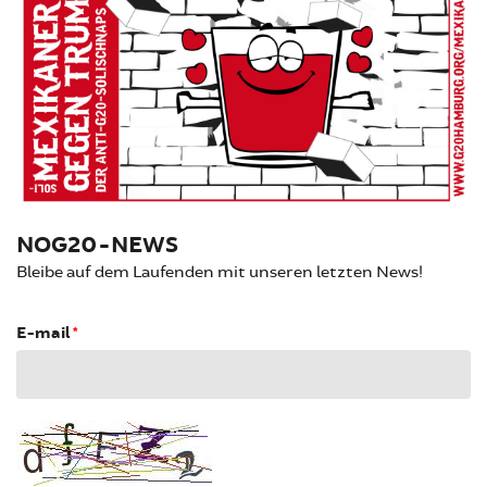
NOG20-NEWS
Bleibe auf dem Laufenden mit unseren letzten News!
E-mail
*