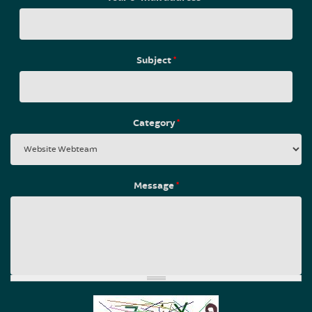
Subject
*
Category
*
Message
*