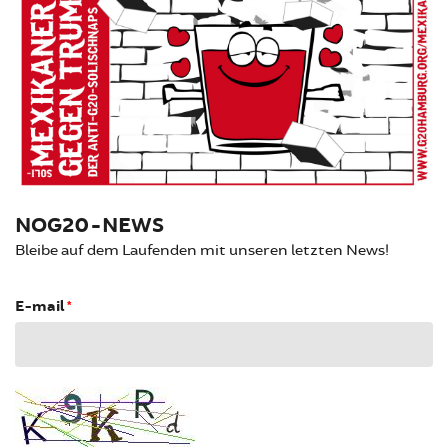
NOG20-NEWS
Bleibe auf dem Laufenden mit unseren letzten News!
E-mail
*