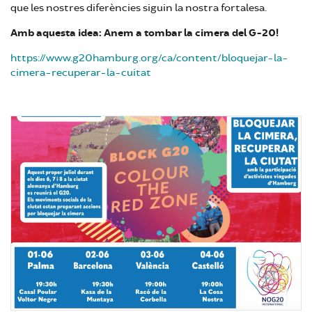
que les nostres diferències siguin la nostra fortalesa.
Amb aquesta idea: Anem a tombar la cimera del G-20!
https://www.g20hamburg.org/ca/content/bloquejar-la-
cimera-recuperar-la-cuitat