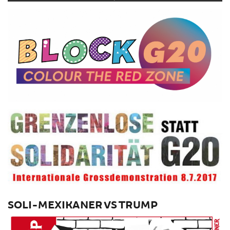
SOLI-MEXIKANER VS TRUMP