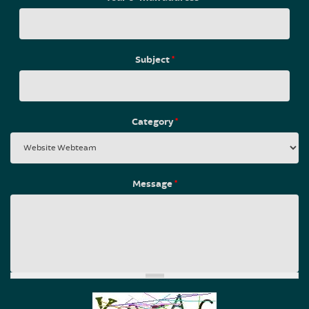
Subject
*
Category
*
Message
*