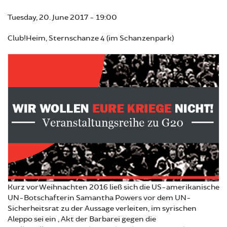
Tuesday, 20. June 2017 - 19:00
Club!Heim, Sternschanze 4 (im Schanzenpark)
Kurz vor Weihnachten 2016 ließ sich die US-amerikanische
UN-Botschafterin Samantha Powers vor dem UN-
Sicherheitsrat zu der Aussage verleiten, im syrischen
Aleppo sei ein „Akt der Barbarei gegen die