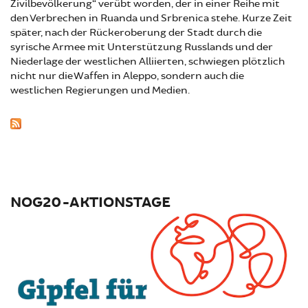
Zivilbevölkerung“ verübt worden, der in einer Reihe mit
den Verbrechen in Ruanda und Srbrenica stehe. Kurze Zeit
später, nach der Rückeroberung der Stadt durch die
syrische Armee mit Unterstützung Russlands und der
Niederlage der westlichen Alliierten, schwiegen plötzlich
nicht nur die Waffen in Aleppo, sondern auch die
westlichen Regierungen und Medien.
NOG20-AKTIONSTAGE