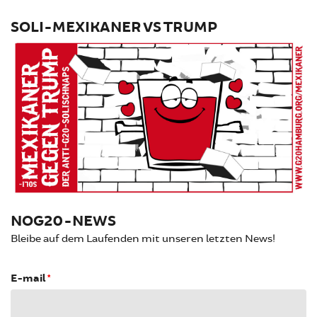
SOLI-MEXIKANER VS TRUMP
NOG20-NEWS
Bleibe auf dem Laufenden mit unseren letzten News!
E-mail
*