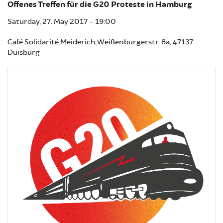
Offenes Treffen für die G20 Proteste in Hamburg
Saturday, 27. May 2017 - 19:00
Café Solidarité Meiderich, Weißenburgerstr. 8a, 47137
Duisburg