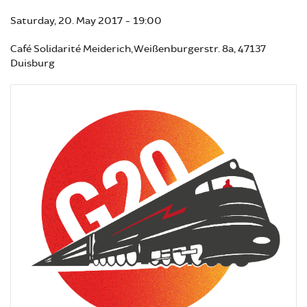
Saturday, 20. May 2017 - 19:00
Café Solidarité Meiderich, Weißenburgerstr. 8a, 47137
Duisburg