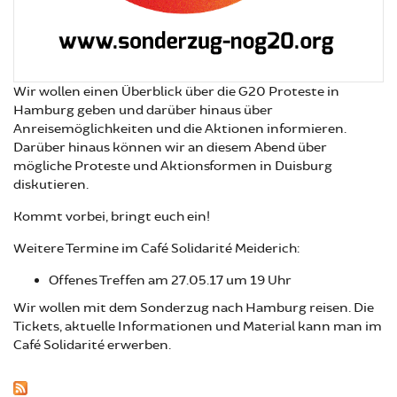
Wir wollen einen Überblick über die G20 Proteste in
Hamburg geben und darüber hinaus über
Anreisemöglichkeiten und die Aktionen informieren.
Darüber hinaus können wir an diesem Abend über
mögliche Proteste und Aktionsformen in Duisburg
diskutieren.
Kommt vorbei, bringt euch ein!
Weitere Termine im Café Solidarité Meiderich:
Offenes Treffen am 27.05.17 um 19 Uhr
Wir wollen mit dem Sonderzug nach Hamburg reisen. Die
Tickets, aktuelle Informationen und Material kann man im
Café Solidarité erwerben.