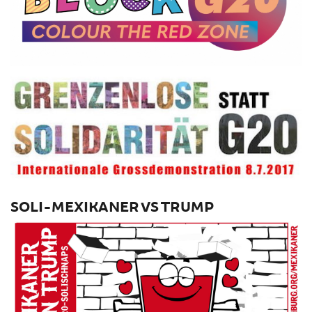
SOLI-MEXIKANER VS TRUMP