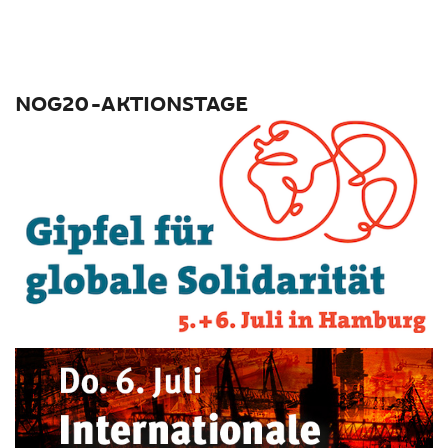
NOG20-AKTIONSTAGE