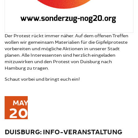
Der Protest rückt immer näher. Auf dem offenen Treffen
wollen wir gemeinsam Materialien für die Gipfelproteste
vorbereiten und mögliche Aktionen in unserer Stadt
planen. Alle Interessenten sind herzlich eingeladen
mitzuwirken und den Protest von Duisburg nach
Hamburg zu tragen.
Schaut vorbei und bringt euch ein!
MAY
20
DUISBURG: INFO-VERANSTALTUNG