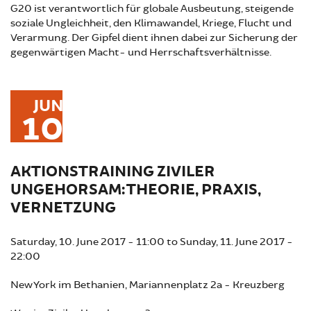
G20 ist verantwortlich für globale Ausbeutung, steigende
soziale Ungleichheit, den Klimawandel, Kriege, Flucht und
Verarmung. Der Gipfel dient ihnen dabei zur Sicherung der
gegenwärtigen Macht- und Herrschaftsverhältnisse.
JUN
10
AKTIONSTRAINING ZIVILER
UNGEHORSAM: THEORIE, PRAXIS,
VERNETZUNG
Saturday, 10. June 2017 - 11:00
to
Sunday, 11. June 2017 -
22:00
New York im Bethanien, Mariannenplatz 2a - Kreuzberg