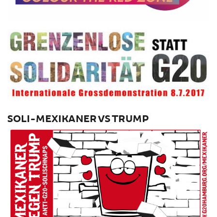
SOLI-MEXIKANER VS TRUMP