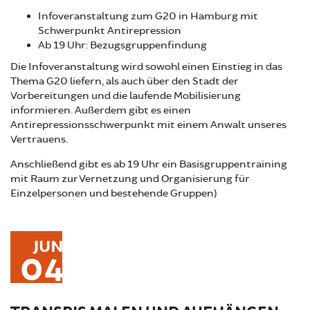
Infoveranstaltung zum G20 in Hamburg mit
Schwerpunkt Antirepression
Ab 19 Uhr: Bezugsgruppenfindung
Die Infoveranstaltung wird sowohl einen Einstieg in das
Thema G20 liefern, als auch über den Stadt der
Vorbereitungen und die laufende Mobilisierung
informieren. Außerdem gibt es einen
Antirepressionsschwerpunkt mit einem Anwalt unseres
Vertrauens.
Anschließend gibt es ab 19 Uhr ein Basisgruppentraining
mit Raum zur Vernetzung und Organisierung für
Einzelpersonen und bestehende Gruppen)
JUN
04