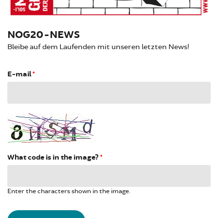
NOG20-NEWS
Bleibe auf dem Laufenden mit unseren letzten News!
E-mail
*
What code is in the image?
*
Enter the characters shown in the image.