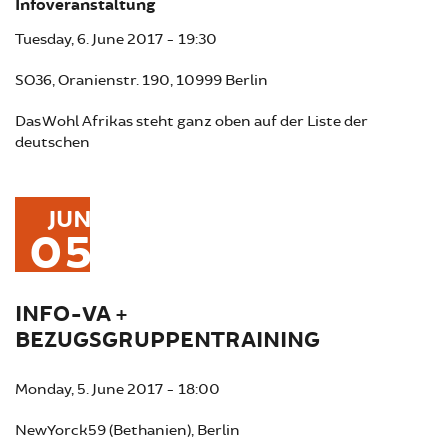
Infoveranstaltung
Tuesday, 6. June 2017 - 19:30
SO36, Oranienstr. 190, 10999 Berlin
Das Wohl Afrikas steht ganz oben auf der Liste der
deutschen
JUN
05
INFO-VA +
BEZUGSGRUPPENTRAINING
Monday, 5. June 2017 - 18:00
NewYorck59 (Bethanien), Berlin