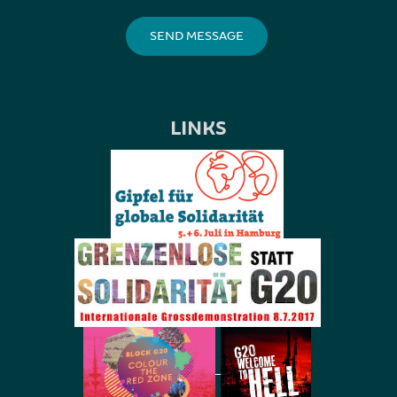
LINKS