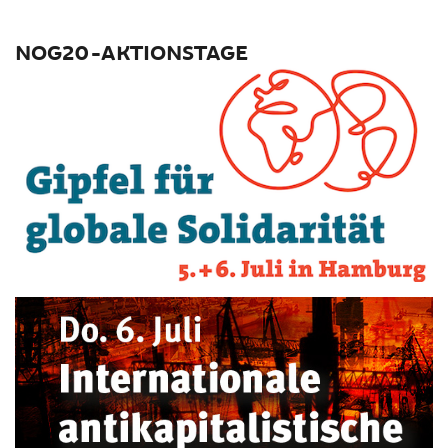
NOG20-AKTIONSTAGE