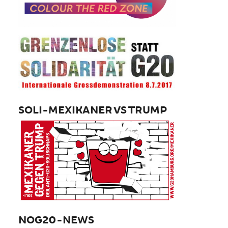
SOLI-MEXIKANER VS TRUMP
NOG20-NEWS