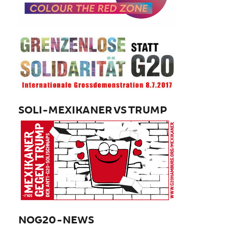
SOLI-MEXIKANER VS TRUMP
NOG20-NEWS