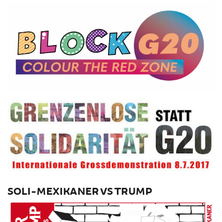
SOLI-MEXIKANER VS TRUMP