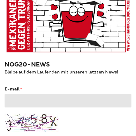
NOG20-NEWS
Bleibe auf dem Laufenden mit unseren letzten News!
E-mail
*