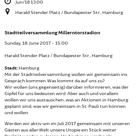
Jun/18 13:00
Harald Stender Platz / Bundapester Str., Hamburg
Stadtteilversammlung Millerntorstadion
Sunday, 18. June 2017 - 15:00
Harald Stender Platz / Bundapester Str., Hamburg
Stadt:
Hamburg
Mit der Stadtteilversammlung wollen wir gemeinsam ins
Gespräch kommen. Was kommt da auf uns zu?
Wir wollen (uns gegenseitig) darüber informieren, was der
Gipfel für uns bedeuten wird. Aber auch und vorallem
wollen wir uns austauschen, was an Aktionen in Hamburg
geplant sind, was wir gemeinsam in St. Pauli tun können
und wollen.
Werden wir aktiv um im Juli 2017 gemeinsam mit unseren
Gästen aus aller Welt unsere Utopie ein Stück weiter