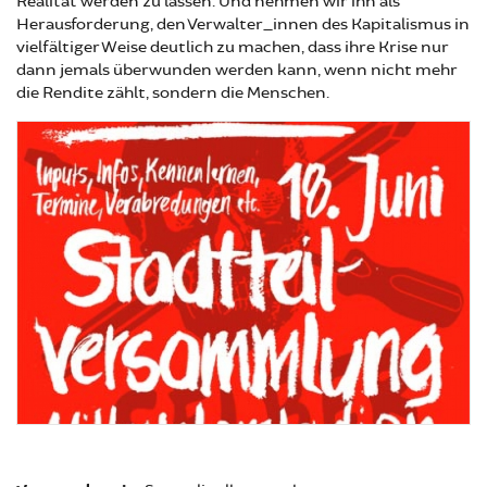
Realität werden zu lassen. Und nehmen wir ihn als
Herausforderung, den Verwalter_innen des Kapitalismus in
vielfältiger Weise deutlich zu machen, dass ihre Krise nur
dann jemals überwunden werden kann, wenn nicht mehr
die Rendite zählt, sondern die Menschen.