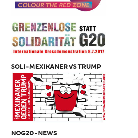
SOLI-MEXIKANER VS TRUMP
NOG20-NEWS