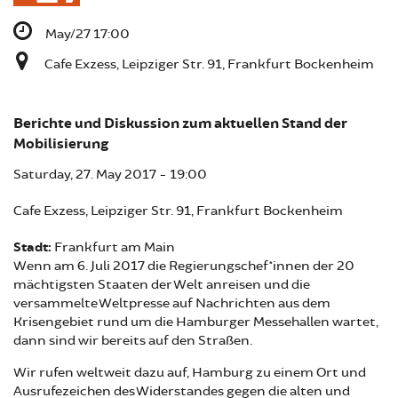
May/27 17:00
Cafe Exzess, Leipziger Str. 91, Frankfurt Bockenheim
Berichte und Diskussion zum aktuellen Stand der
Mobilisierung
Saturday, 27. May 2017 - 19:00
Cafe Exzess, Leipziger Str. 91, Frankfurt Bockenheim
Stadt:
Frankfurt am Main
Wenn am 6. Juli 2017 die Regierungschef*innen der 20
mächtigsten Staaten der Welt anreisen und die
versammelte Weltpresse auf Nachrichten aus dem
Krisengebiet rund um die Hamburger Messehallen wartet,
dann sind wir bereits auf den Straßen.
Wir rufen weltweit dazu auf, Hamburg zu einem Ort und
Ausrufezeichen des Widerstandes gegen die alten und