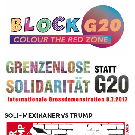
SOLI-MEXIKANER VS TRUMP