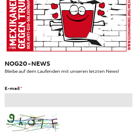
NOG20-NEWS
Bleibe auf dem Laufenden mit unseren letzten News!
E-mail
*