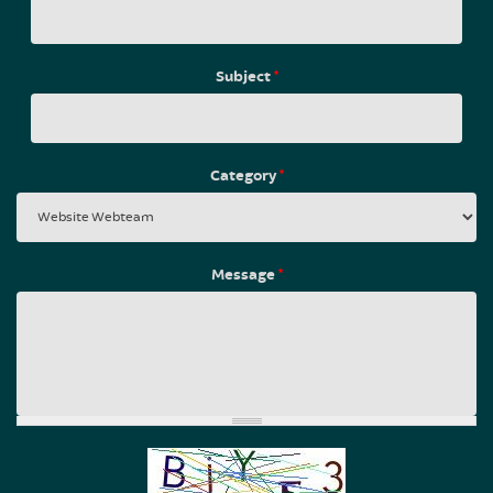
Subject
*
Category
*
Message
*