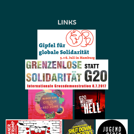
LINKS