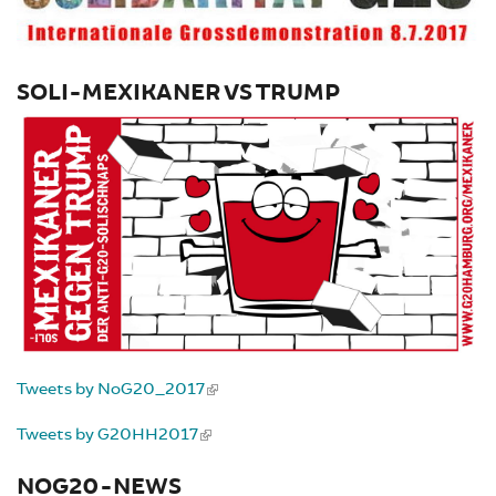
SOLI-MEXIKANER VS TRUMP
Tweets by NoG20_2017
Tweets by G20HH2017
NOG20-NEWS