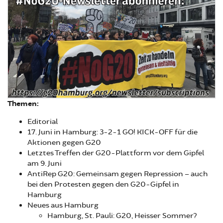
Themen:
Editorial
17. Juni in Hamburg: 3-2-1 GO! KICK-OFF für die
Aktionen gegen G20
Letztes Treffen der G20-Plattform vor dem Gipfel
am 9. Juni
AntiRep G20: Gemeinsam gegen Repression – auch
bei den Protesten gegen den G20-Gipfel in
Hamburg
Neues aus Hamburg
Hamburg, St. Pauli: G20, Heisser Sommer?