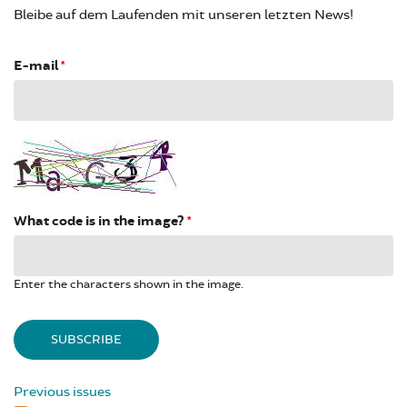
Bleibe auf dem Laufenden mit unseren letzten News!
E-mail
*
What code is in the image?
*
Enter the characters shown in the image.
Previous issues