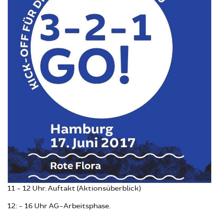
11 - 12 Uhr. Auftakt (Aktionsüberblick)
12: - 16 Uhr AG-Arbeitsphase.