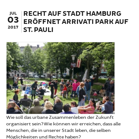
to-Hell-Demo
RECHT AUF STADT HAMBURG
JUL
03
ERÖFFNET ARRIVATI PARK AUF
2017
ST. PAULI
Wie soll das urbane Zusammenleben der Zukunft
organisiert sein? Wie können wir erreichen, dass alle
Menschen, die in unserer Stadt leben, die selben
Möglichkeiten und Rechte haben?