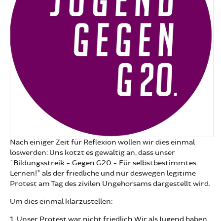
Nach einiger Zeit für Reflexion wollen wir dies einmal
loswerden: Uns kotzt es gewaltig an, dass unser
"Bildungsstreik - Gegen G20 - Für selbstbestimmtes
Lernen!" als der friedliche und nur deswegen legitime
Protest am Tag des zivilen Ungehorsams dargestellt wird.
Um dies einmal klarzustellen:
1. Unser Protest war nicht friedlich. Wir als Jugend haben