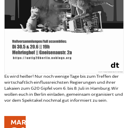
Es wird heißer! Nur noch wenige Tage bis zum Treffen der
wirtschaftlich einflussreichsten Regierungen und ihrer
Lakaien zum G20 Gipfel vom 6. bis 8. Juli in Hamburg. Wir
wollen euch in Berlin einladen, gemeinsam organisiert und
vor dem Spektakel nochmal gut informiert zu sein.
MAR