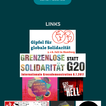
LINKS