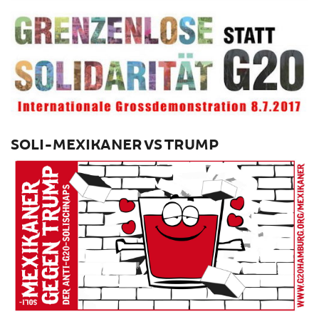
SOLI-MEXIKANER VS TRUMP