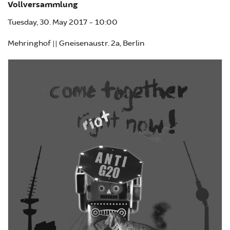
Vollversammlung
Tuesday, 30. May 2017 - 10:00
Mehringhof || Gneisenaustr. 2a, Berlin