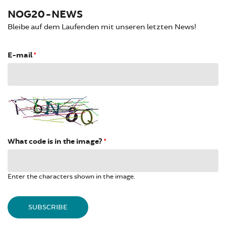
NOG20-NEWS
Bleibe auf dem Laufenden mit unseren letzten News!
E-mail
*
What code is in the image?
*
Enter the characters shown in the image.