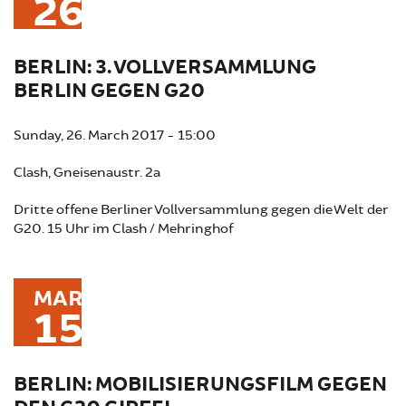
26
BERLIN: 3. VOLLVERSAMMLUNG
BERLIN GEGEN G20
Sunday, 26. March 2017 - 15:00
Clash, Gneisenaustr. 2a
Dritte offene Berliner Vollversammlung gegen die Welt der
G20. 15 Uhr im Clash / Mehringhof
MAR
15
BERLIN: MOBILISIERUNGSFILM GEGEN