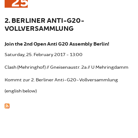
25
2. BERLINER ANTI-G20-
VOLLVERSAMMLUNG
Join the 2nd Open Anti G20 Assembly Berlin!
Saturday, 25. February 2017 - 13:00
Clash (Mehringhof) // Gneisenaustr. 2a // U Mehringdamm
Kommt zur 2. Berliner Anti-G20-Vollversammlung
(english below)