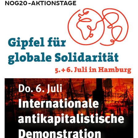
NOG20-AKTIONSTAGE