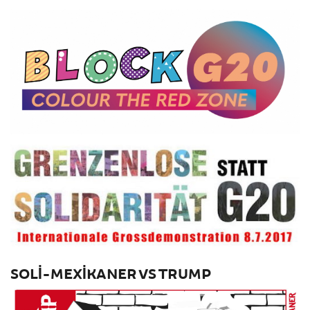
SOLI-MEXIKANER VS TRUMP