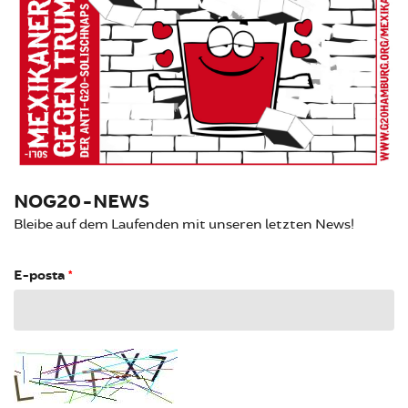
NOG20-NEWS
Bleibe auf dem Laufenden mit unseren letzten News!
E-posta
*