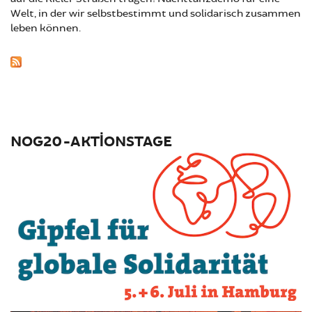
Welt, in der wir selbstbestimmt und solidarisch zusammen
leben können.
NOG20-AKTIONSTAGE