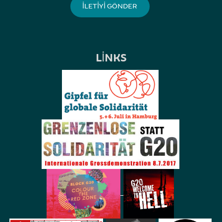
LINKS