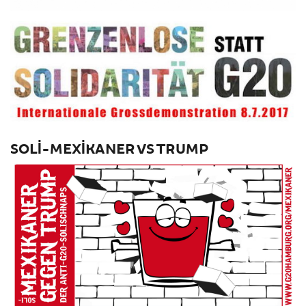
SOLI-MEXIKANER VS TRUMP