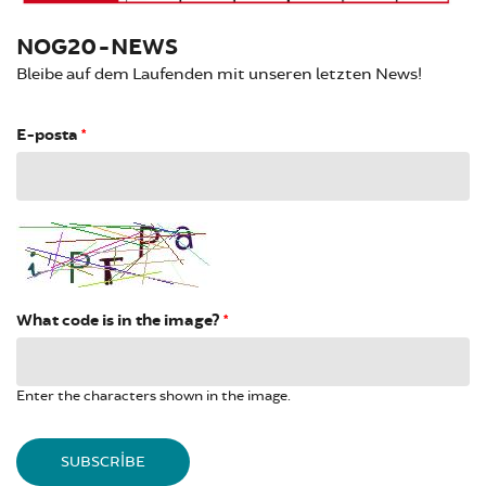
NOG20-NEWS
Bleibe auf dem Laufenden mit unseren letzten News!
E-posta
*
What code is in the image?
*
Enter the characters shown in the image.