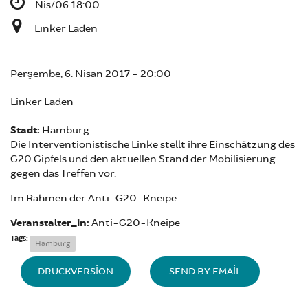
Nis/06 18:00
Linker Laden
Perşembe, 6. Nisan 2017 - 20:00
Linker Laden
Stadt:
Hamburg
Die Interventionistische Linke stellt ihre Einschätzung des
G20 Gipfels und den aktuellen Stand der Mobilisierung
gegen das Treffen vor.
Im Rahmen der Anti-G20-Kneipe
Veranstalter_in:
Anti-G20-Kneipe
Tags:
Hamburg
DRUCKVERSION
SEND BY EMAIL