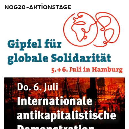
NOG20-AKTIONSTAGE