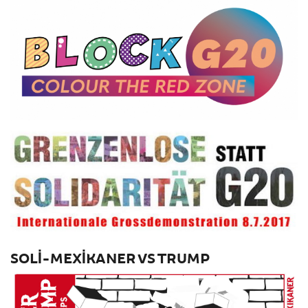
SOLI-MEXIKANER VS TRUMP