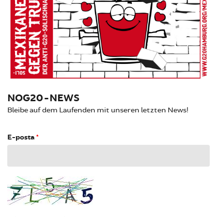
NOG20-NEWS
Bleibe auf dem Laufenden mit unseren letzten News!
E-posta
*