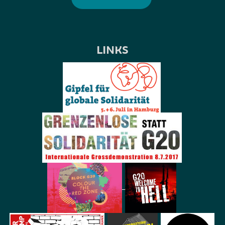
LINKS