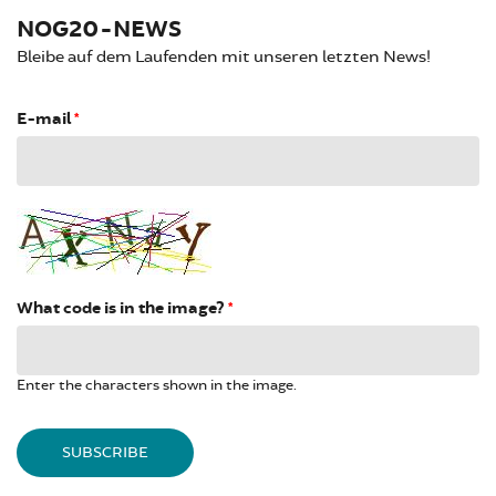
NOG20-NEWS
Bleibe auf dem Laufenden mit unseren letzten News!
E-mail
*
What code is in the image?
*
Enter the characters shown in the image.