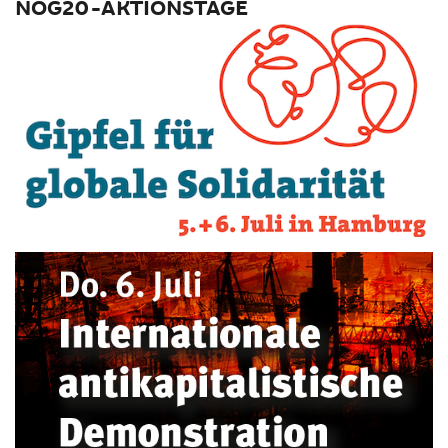
NOG20-AKTIONSTAGE