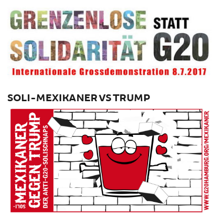
SOLI-MEXIKANER VS TRUMP