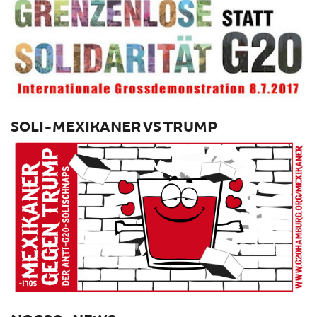
SOLI-MEXIKANER VS TRUMP