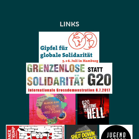
LINKS