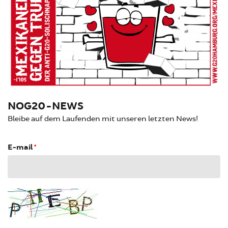
NOG20-NEWS
Bleibe auf dem Laufenden mit unseren letzten News!
E-mail
*