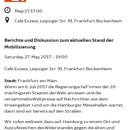
May/27 17:00
Cafe Exzess, Leipziger Str. 91, Frankfurt Bockenheim
Berichte und Diskussion zum aktuellen Stand der
Mobilisierung
Saturday, 27. May 2017 - 19:00
Cafe Exzess, Leipziger Str. 91, Frankfurt Bockenheim
Stadt:
Frankfurt am Main
Wenn am 6. Juli 2017 die Regierungschef*innen der 20
mächtigsten Staaten der Welt anreisen und die
versammelte Weltpresse auf Nachrichten aus dem
Krisengebiet rund um die Hamburger Messehallen wartet,
dann sind wir bereits auf den Straßen.
Wir rufen weltweit dazu auf, Hamburg zu einem Ort und
Ausrufezeichen des Widerstandes gegen die alten und