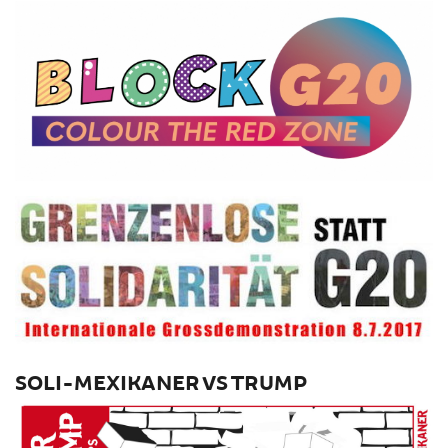
SOLI-MEXIKANER VS TRUMP