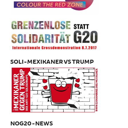
SOLI-MEXIKANER VS TRUMP
NOG20-NEWS