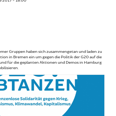
ne 2017 - 18:00
emer Gruppen haben sich zusammengetan und laden zu
ion in Bremen ein um gegen die Politik der G20 auf die
 und für die geplanten Aktionen und Demos in Hamburg
bilisieren.