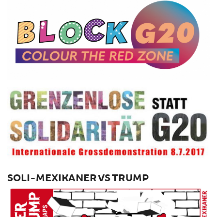
SOLI-MEXIKANER VS TRUMP