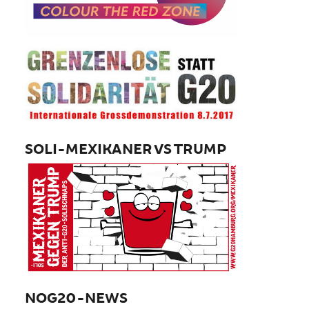
SOLI-MEXIKANER VS TRUMP
NOG20-NEWS