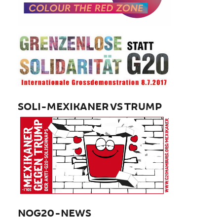
SOLI-MEXIKANER VS TRUMP
NOG20-NEWS