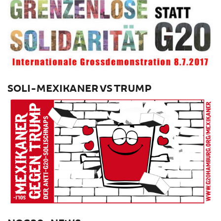
SOLI-MEXIKANER VS TRUMP