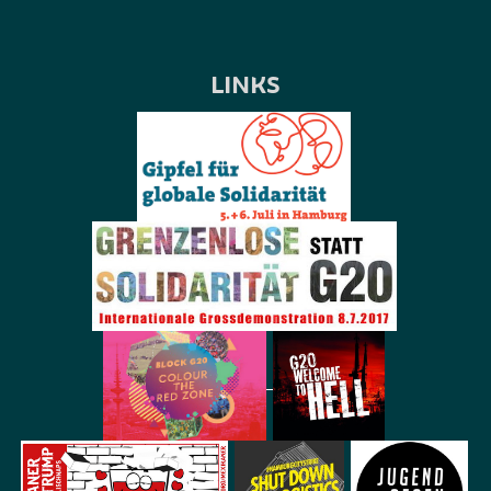
LINKS