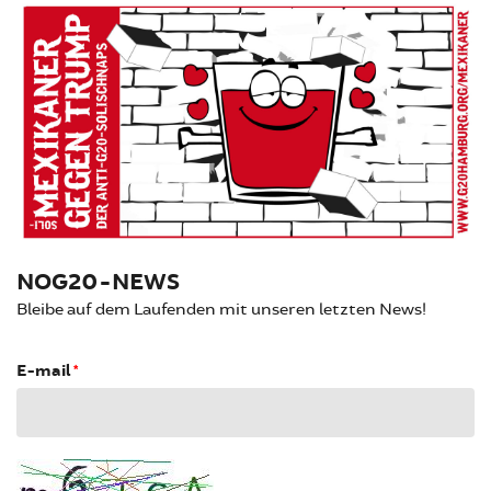
NOG20-NEWS
Bleibe auf dem Laufenden mit unseren letzten News!
E-mail
*