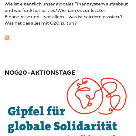
Wie ist eigentlich unser globales Finanzsystem aufgebaut
und wie funktioniert es? Wie kam es zur letzten
Finanzkrise und – vor allem – was ist seitdem passiert?
Was hat das alles mit G20 zu tun?
NOG20-AKTIONSTAGE