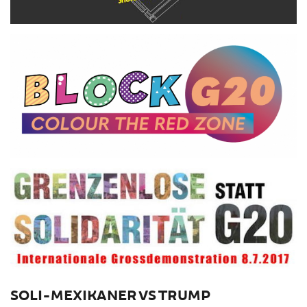
SOLI-MEXIKANER VS TRUMP