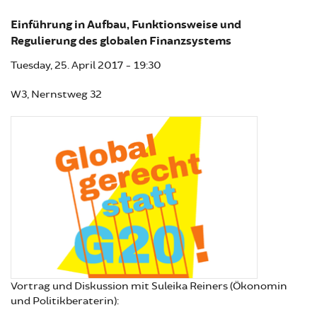
Einführung in Aufbau, Funktionsweise und
Regulierung des globalen Finanzsystems
Tuesday, 25. April 2017 - 19:30
W3, Nernstweg 32
Vortrag und Diskussion mit Suleika Reiners (Ökonomin
und Politikberaterin):