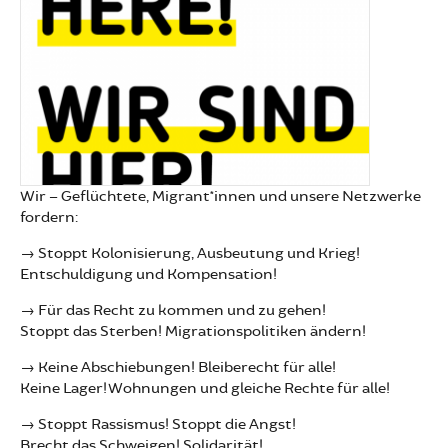
Wir – Geflüchtete, Migrant*innen und unsere Netzwerke
fordern:
→ Stoppt Kolonisierung, Ausbeutung und Krieg!
Entschuldigung und Kompensation!
→ Für das Recht zu kommen und zu gehen!
Stoppt das Sterben! Migrationspolitiken ändern!
→ Keine Abschiebungen! Bleiberecht für alle!
Keine Lager! Wohnungen und gleiche Rechte für alle!
→ Stoppt Rassismus! Stoppt die Angst!
Brecht das Schweigen! Solidarität!