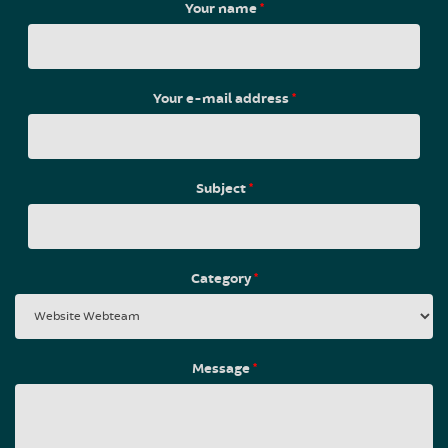
Your name
*
Your e-mail address
*
Subject
*
Category
*
Message
*