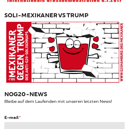
SOLI-MEXIKANER VS TRUMP
NOG20-NEWS
Bleibe auf dem Laufenden mit unseren letzten News!
E-mail
*